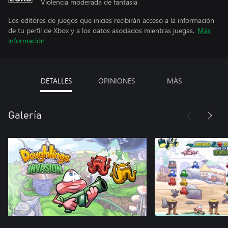
Violencia moderada de fantasía
Los editores de juegos que inicies recibirán acceso a la información
de tu perfil de Xbox y a los datos asociados mientras juegas.
Más
información
DETALLES
OPINIONES
MÁS
Galería