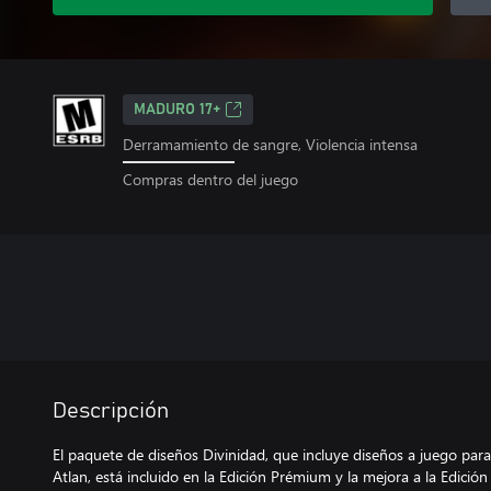
MADURO 17+
Derramamiento de sangre, Violencia intensa
Compras dentro del juego
Descripción
El paquete de diseños Divinidad, que incluye diseños a juego par
Atlan, está incluido en la Edición Prémium y la mejora a la Edi