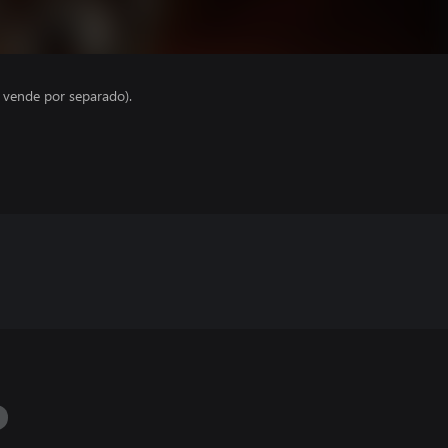
e vende por separado).