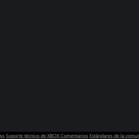
ws
Soporte técnico de XBOX
Comentarios
Estándares de la comu