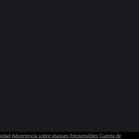
nidad
Advertencia sobre ataques fotosensibles
Cuenta de