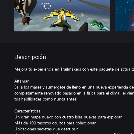
Descripción
Mejora tu experiencia en Trailmakers con este paquete de actualiz
Altamar:
Sal a los mares y sumérgete de lleno en una nueva experiencia de
completamente renovado basado en la física para el clima: ¡el vien
tus habilidades como nunca antes!
Características:
Un gran mapa nuevo con cuatro islas nuevas para explorar
Más de 100 tesoros ocultos para coleccionar
Ubicaciones secretas que descubrir