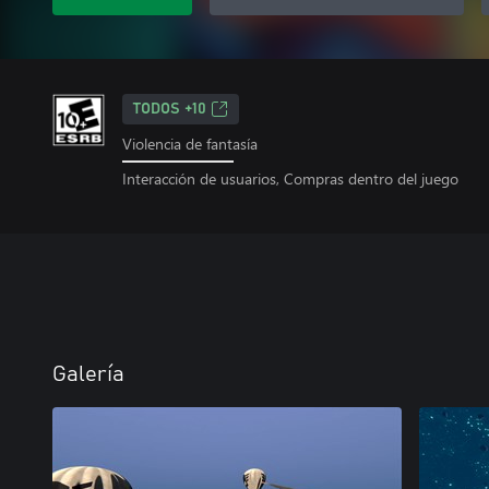
TODOS +10
Violencia de fantasía
Interacción de usuarios, Compras dentro del juego
Galería