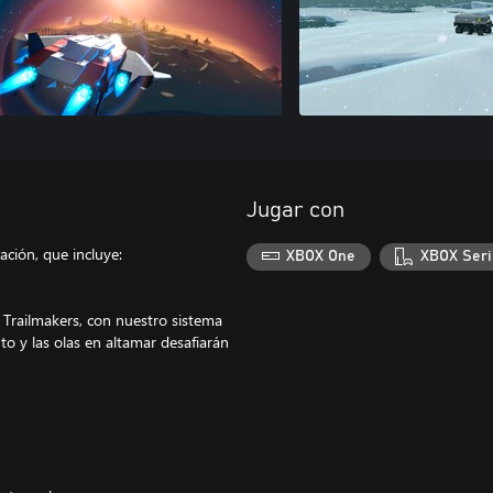
Jugar con
ación, que incluye:
XBOX One
XBOX Seri
 Trailmakers, con nuestro sistema
to y las olas en altamar desafiarán