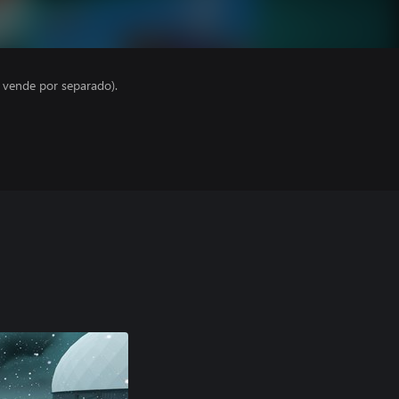
e vende por separado).