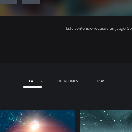
Este contenido requiere un juego (s
DETALLES
OPINIONES
MÁS