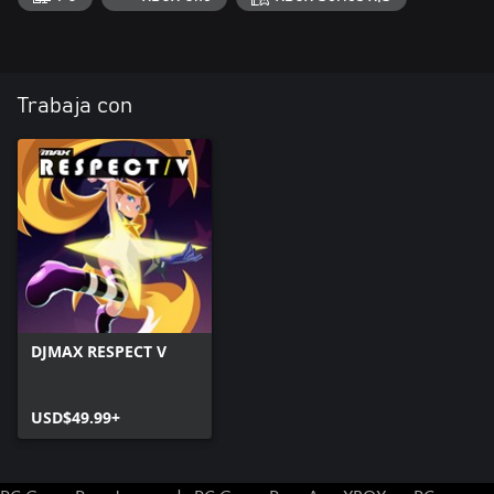
Trabaja con
DJMAX RESPECT V
USD$49.99+