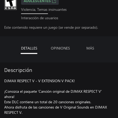
ADOLESCENTES
Violencia, Temas insinuantes
Interacción de usuarios
Este contenido requiere un juego (se vende por separado).
DETALLES
OPINIONES
MÁS
Descripción
DJMAX RESPECT V - V EXTENSION V PACK!
¡Conozca el paquete 'Canción original de DJMAX RESPECT V'
ahora!
Este DLC contiene un total de 20 canciones originales.
Ahora disfruta de las canciones de V Original Sounds en DJMAX
RESPECT V.