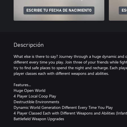
ESCRIBE TU FECHA DE NACIMIENTO
ES
Descripción
What else is there to say? Journey through a huge dynamic and d
different every time you play. Join three of your friends while fig
try to find safe places to spend the night and recharge. Each pla
player classes each with different weapons and abilities.
Features...
Huge Open World
4 Player Local Coop Play
Destructible Environments
Dynamic World Generation Different Every Time You Play
4 Player Classed Each with Different Weapons and Abilities (Infant
Battlefield Weapon Upgrades