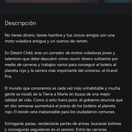
Descripción
No tienes dinero, tienes hambre y tus únicos amigos son una
moto voladora antigua y un cuenco de ramen.
En Desert Child, eres un corredor de motos voladoras joven y
talentoso que debe descubrir cómo reunir dinero suficiente por
medio de carreras y trabajos varios para conseguir el boleto al
planeta rojo y la carrera más importante del universo, el Grand
Prix.
El mundo que conocemos es cada vez más unhabitable y mucha
gente se mudó de la Tierra a Marte en busca de una mejor
calidad de vida. Como si esto fuera poco, el gobierno anuncia que
en dos semanas aumentará el precio de los boletos al planeta
rojo. El éxodo será inalcanzable para los ciudadanos comunes.
Entregarás pizzas, recolectarás partes de armas, buscarás botines
y conseguirás seguidores en el camino. Entre las carreras,