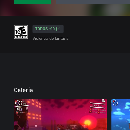
TODOS +10
Violencia de fantasía
Galería