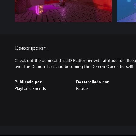
Descripción
Check out the demo of this 3D Platformer with attitude! oin Beeb
over the Demon Turfs and becoming the Demon Queen herself!
Publicado por
Desarrollado por
Playtonic Friends
Fabraz