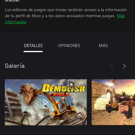
Los editores de juegos que inicies recibirán acceso a la información
de tu perfil de Xbox y a los datos asociados mientras juegas.
Más
información
DETALLES
OPINIONES
MÁS
Galería