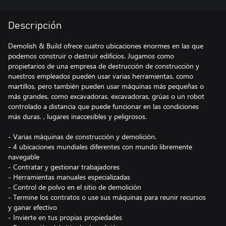
Descripción
Demolish & Build ofrece cuatro ubicaciones enormes en las que
podemos construir o destruir edificios. Jugamos como
propietarios de una empresa de destrucción de construcción y
nuestros empleados pueden usar varias herramientas, como
martillos, pero también pueden usar máquinas más pequeñas o
más grandes, como excavadoras, excavadoras, grúas o un robot
controlado a distancia que puede funcionar en las condiciones
más duras. , lugares inaccesibles y peligrosos.
- Varias máquinas de construcción y demolición.
- 4 ubicaciones mundiales diferentes con mundo libremente
navegable
- Contratar y gestionar trabajadores
- Herramientas manuales especializadas
- Control de polvo en el sitio de demolición
- Termine los contratos o use sus máquinas para reunir recursos
y ganar efectivo
- Invierte en tus propias propiedades