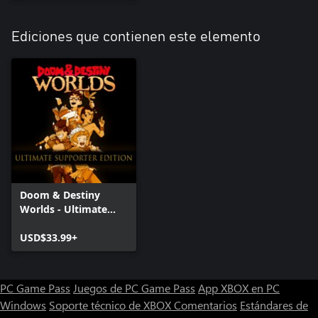
Ediciones que contienen este elemento
Doom & Destiny
Worlds - Ultimate
Supporter Edition
USD$33.99+
PC Game Pass
Juegos de PC Game Pass
App XBOX en PC
Windows
Soporte técnico de XBOX
Comentarios
Estándares de