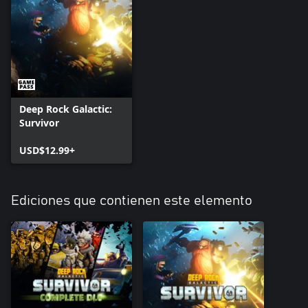
Deep Rock Galactic:
Survivor
USD$12.99+
Ediciones que contienen este elemento