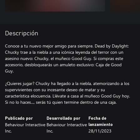
Descripción
Conoce a tu nuevo mejor amigo para siempre. Dead by Daylight:
Chucky trae a la niebla a una icónica leyenda del terror con un
asesino nuevo: Chucky, el muñeco Good Guy. Si compras este
accesorio, desbloquearás un amuleto exclusivo: Caja de Good
Guy.
¿Quieres jugar? Chucky ha llegado a la niebla, atemorizando a los
supervivientes con su incesante deseo de matar y su
característica elocuencia. Llévate a casa al muñeco Good Guy hoy.
Si no lo haces..., serás tú quien termine dentro de una caja.
Publicado por
Desarrollado por
Fecha de
Behaviour Interactive
Behaviour Interactive
lanzamiento
Inc.
Inc.
28/11/2023