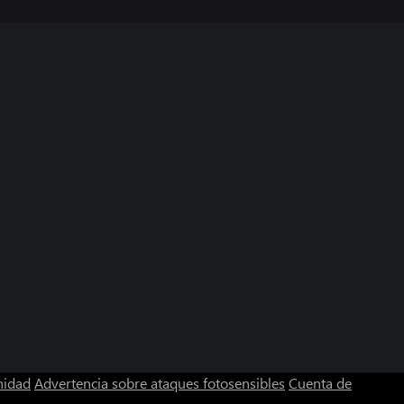
nidad
Advertencia sobre ataques fotosensibles
Cuenta de