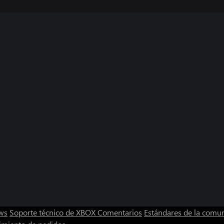
ws
Soporte técnico de XBOX
Comentarios
Estándares de la comu