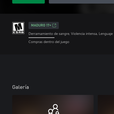
MADURO 17+
Derramamiento de sangre, Violencia intensa, Lenguaje 
Compras dentro del juego
Galería