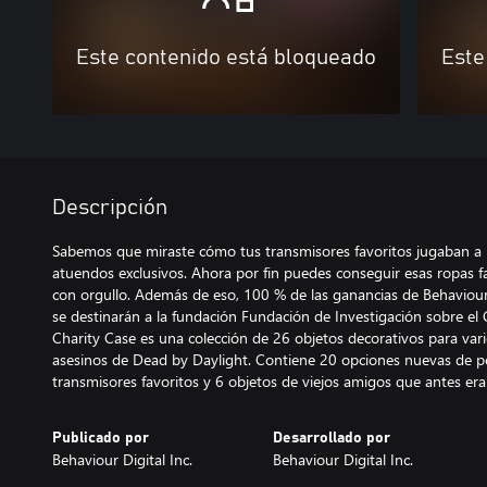
Este contenido está bloqueado
Este
Descripción
Sabemos que miraste cómo tus transmisores favoritos jugaban a 
atuendos exclusivos. Ahora por fin puedes conseguir esas ropas f
con orgullo. Además de eso, 100 % de las ganancias de Behaviour D
se destinarán a la fundación Fundación de Investigación sobre e
Charity Case es una colección de 26 objetos decorativos para vari
asesinos de Dead by Daylight. Contiene 20 opciones nuevas de p
transmisores favoritos y 6 objetos de viejos amigos que antes era
Publicado por
Desarrollado por
Behaviour Digital Inc.
Behaviour Digital Inc.