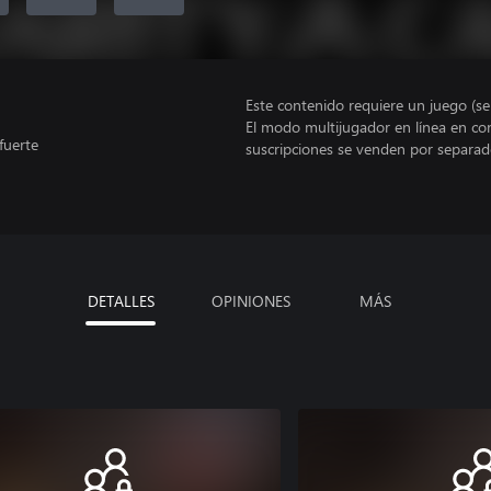
Este contenido requiere un juego (s
El modo multijugador en línea en co
fuerte
suscripciones se venden por separad
DETALLES
OPINIONES
MÁS