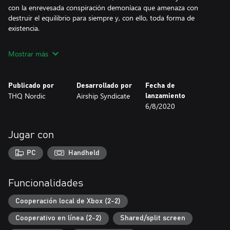
con la enrevesada conspiración demoníaca que amenaza con
destruir el equilibrio para siempre y, con ello, toda forma de
existencia.
Mostrar más
Publicado por
Desarrollado por
Fecha de
THQ Nordic
Airship Syndicate
lanzamiento
6/8/2020
Jugar con
PC
Handheld
Funcionalidades
Cooperación local de Xbox (2-2)
Cooperativo en línea (2-2)
Shared/split screen