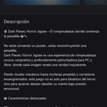
Descripción
🩸 Dark Pieces: Horror Jigsaw – El rompecabezas donde comienza
la pesadilla 🧩🔪
No estás armando un puzzle... estás reconstruyendo una
pesadilla.
Dark Pieces: Horror Jigsaw es una experiencia de rompecabezas
oscura, sangrienta y profundamente perturbadora para PC y
Xbox, donde cada imagen revela una verdad inquietante.
Desde rituales macabros hasta muñecas poseídas y corredores
ensangrentados, este juego no es solo para fanáticos del terror,
sino para quienes desean desafiar su mente bajo presión
emocional.
🧩 Características destacadas: