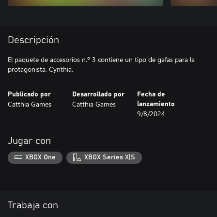
Descripción
El paquete de accesorios n.º 3 contiene un tipo de gafas para la
protagonista, Cynthia.
Publicado por
Desarrollado por
Fecha de
Catthia Games
Catthia Games
lanzamiento
9/8/2024
Jugar con
XBOX One
XBOX Series X|S
Trabaja con