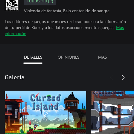
TODOS +10
Violencia de fantasía, Bajo contenido de sangre
Los editores de juegos que inicies recibirán acceso a la información
de tu perfil de Xbox y a los datos asociados mientras juegas.
Más
información
DETALLES
OPINIONES
MÁS
Galería