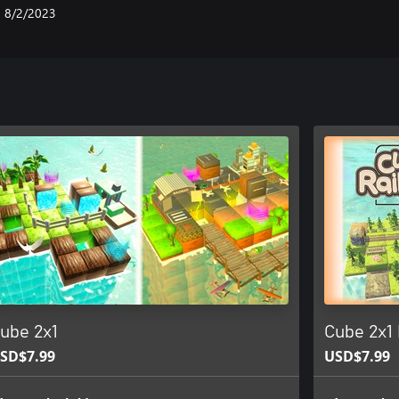
8/2/2023
ube 2x1
Cube 2x1
SD$7.99
USD$7.99