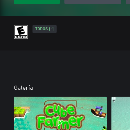
TODOS
Galería