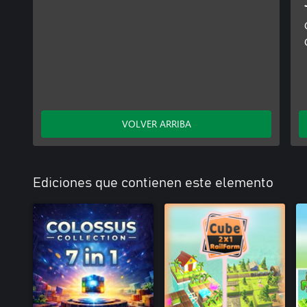
VOLVER ARRIBA
Ediciones que contienen este elemento