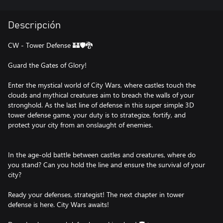
Descripción
CW - Tower Defense 🏰🛡🐉
Guard the Gates of Glory!
Enter the mystical world of City Wars, where castles touch the
clouds and mythical creatures aim to breach the walls of your
stronghold. As the last line of defense in this super simple 3D
tower defense game, your duty is to strategize, fortify, and
protect your city from an onslaught of enemies.
In the age-old battle between castles and creatures, where do
you stand? Can you hold the line and ensure the survival of your
city?
Ready your defenses, strategist! The next chapter in tower
defense is here. City Wars awaits!