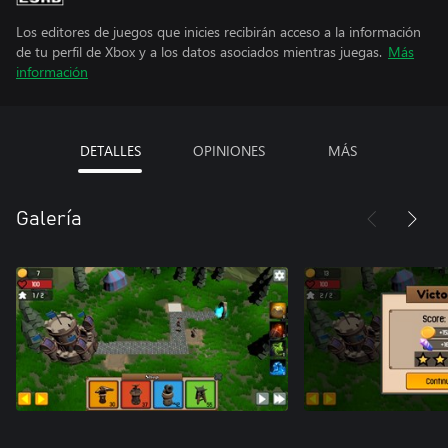
Los editores de juegos que inicies recibirán acceso a la información
de tu perfil de Xbox y a los datos asociados mientras juegas.
Más
información
DETALLES
OPINIONES
MÁS
Galería