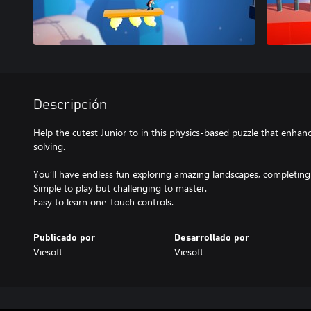
Descripción
Help the cutest Junior to in this physics-based puzzle that enhan
solving.
You’ll have endless fun exploring amazing landscapes, completin
Simple to play but challenging to master.
Easy to learn one-touch controls.
Publicado por
Desarrollado por
Viesoft
Viesoft