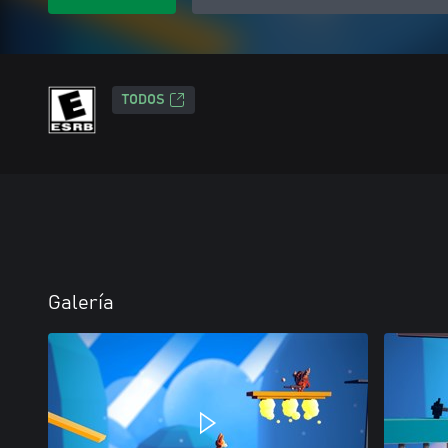
TODOS
Galería