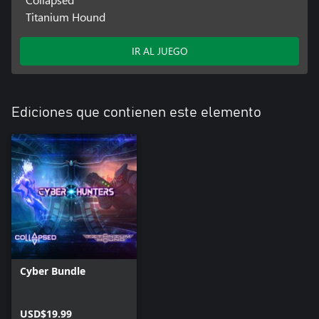
Titanium Hound
IR AL JUEGO
Ediciones que contienen este elemento
Cyber Bundle
USD$19.99