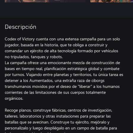
Descripción
Codex of Victory cuenta con una extensa campaña para un solo
jugador, basada en la historia, que te obliga a construir y
comandar un ejército de alta tecnología formado por vehículos
no tripulados, tanques y robots.
La campaña ofrece una emocionante mezcla de construcción de
bases en tiempo real, planificación estratégica global y combate
por turnos. Viajando entre planetas y territorios, tu única tarea es
detener a los Aumentados, una extraña raza de ciborgs
transhumanos movidos por el deseo de "liberar" a los humanos
corrientes de las limitaciones de sus cuerpos totalmente
orgánicos.
Recoge planos, construye fábricas, centros de investigación,
talleres, laboratorios y otras instalaciones para preparar las
batallas que se avecinan. Construye tu ejército, mejóralo y
personalízalo y luego despliégalo en un campo de batalla para