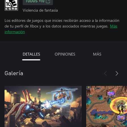
TODOS +10
Violencia de fantasía
Los editores de juegos que inicies recibirán acceso a la información
de tu perfil de Xbox y a los datos asociados mientras juegas.
Más
información
DETALLES
OPINIONES
MÁS
Galería