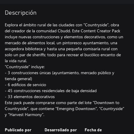
Descripción
Explora el ámbito rural de las ciudades con "Countryside", obra
del creador de la comunidad Cbudd. Este Content Creator Pack
incluye nuevas construcciones y elementos decorativos, como un
mercado de alimentos local, un pintoresco ayuntamiento, una
acogedora biblioteca y hasta una pequeña comisaría rural con
solo un par de sheriffs; todo para recrear el bucólico encanto de
la vida rural.
"Countryside" incluye:
- 3 construcciones únicas (ayuntamiento, mercado público y
tienda general)
- 6 edificios de servicio
- 45 construcciones residenciales de baja densidad
- 33 elementos decorativos
Este pack puede comprarse como parte del lote "Downtown to
Countryside", que contiene "Emerging Downtown", "Countryside"
y "Harvest Harmony".
Publicado por
Desarrollado por
Fecha de