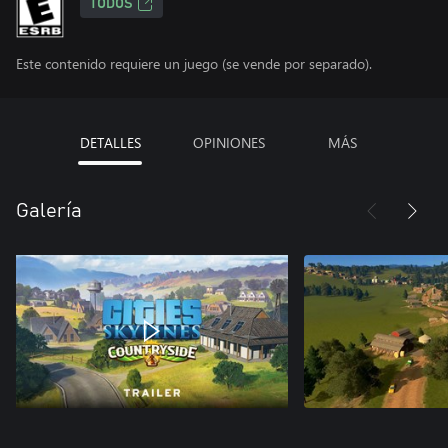
TODOS
Este contenido requiere un juego (se vende por separado).
DETALLES
OPINIONES
MÁS
Galería