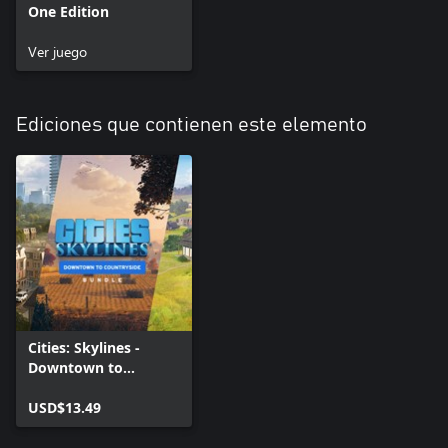
One Edition
Ver juego
Ediciones que contienen este elemento
Cities: Skylines -
Downtown to
Countryside Bundle
USD$13.49