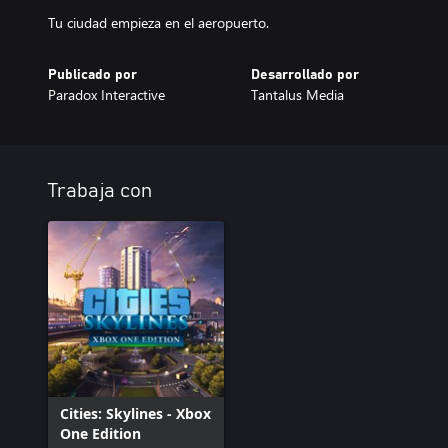
Tu ciudad empieza en el aeropuerto.
Publicado por
Desarrollado por
Paradox Interactive
Tantalus Media
Trabaja con
Cities: Skylines - Xbox
One Edition