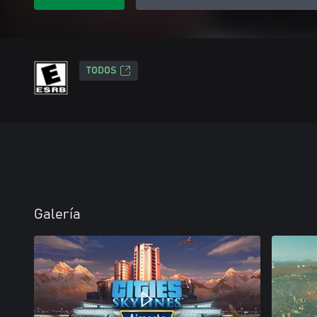
TODOS
Galería