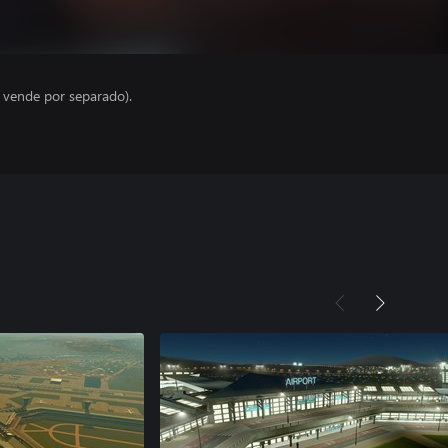
e vende por separado).