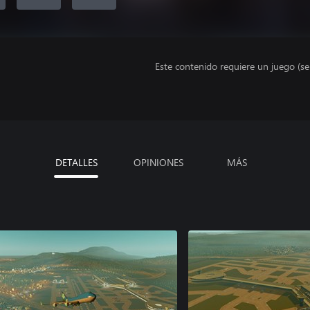
Este contenido requiere un juego (s
DETALLES
OPINIONES
MÁS