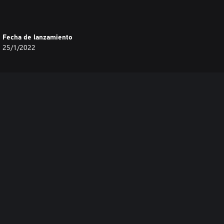
Fecha de lanzamiento
25/1/2022