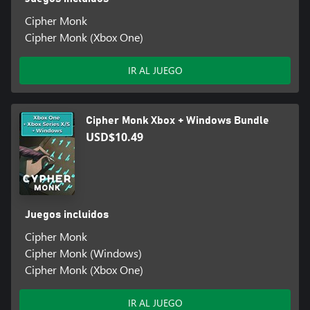
Cipher Monk
Cipher Monk (Xbox One)
IR AL JUEGO
Cipher Monk Xbox + Windows Bundle
USD$10.49
Juegos incluidos
Cipher Monk
Cipher Monk (Windows)
Cipher Monk (Xbox One)
IR AL JUEGO