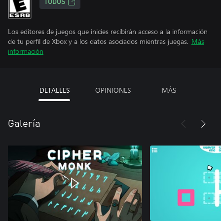
TODOS
Los editores de juegos que inicies recibirán acceso a la información
de tu perfil de Xbox y a los datos asociados mientras juegas.
Más
información
DETALLES
OPINIONES
MÁS
Galería