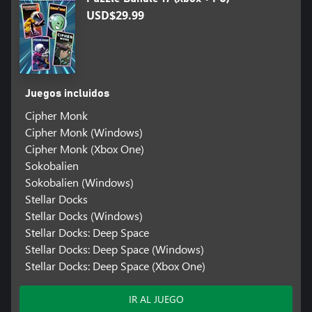
USD$29.99
Juegos incluidos
Cipher Monk
Cipher Monk (Windows)
Cipher Monk (Xbox One)
Sokobalien
Sokobalien (Windows)
Stellar Docks
Stellar Docks (Windows)
Stellar Docks: Deep Space
Stellar Docks: Deep Space (Windows)
Stellar Docks: Deep Space (Xbox One)
IR AL JUEGO