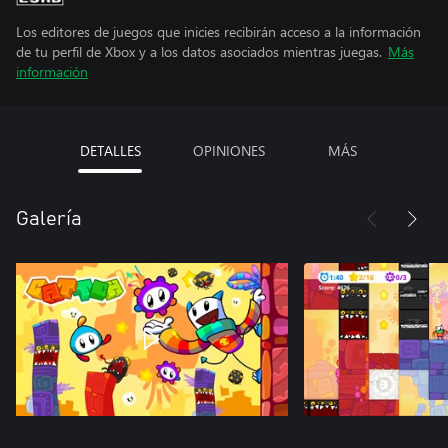
Los editores de juegos que inicies recibirán acceso a la información
de tu perfil de Xbox y a los datos asociados mientras juegas.
Más
información
DETALLES
OPINIONES
MÁS
Galería