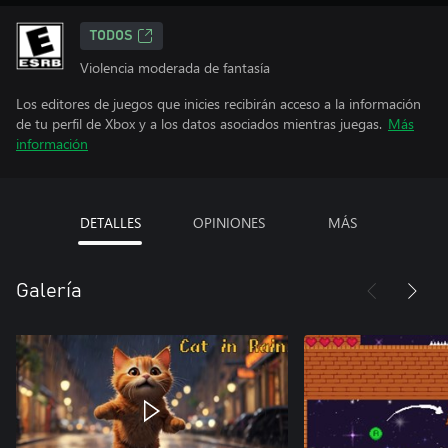
TODOS
Violencia moderada de fantasía
Los editores de juegos que inicies recibirán acceso a la información
de tu perfil de Xbox y a los datos asociados mientras juegas.
Más
información
DETALLES
OPINIONES
MÁS
Galería