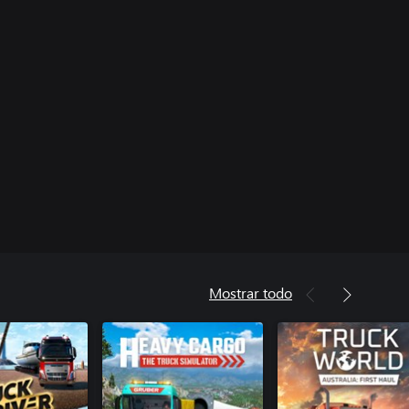
Mostrar todo