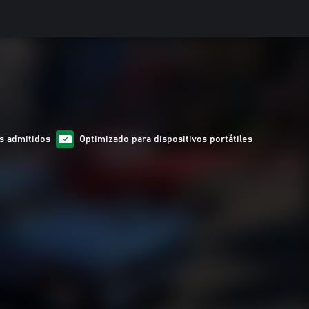
s admitidos
Optimizado para dispositivos portátiles