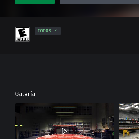
TODOS
Galería