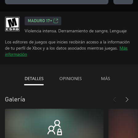
MADURO 17+
Violencia intensa, Derramamiento de sangre, Lenguaje
Los editores de juegos que inicies recibirán acceso a la información
de tu perfil de Xbox y a los datos asociados mientras juegas.
Más
información
DETALLES
OPINIONES
MÁS
Galería