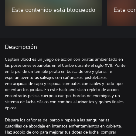
Este contenido está bloqueado
Este co
Descripción
Captain Blood es un juego de acción con piratas ambientado en
las posesiones españolas en el Caribe durante el siglo XVII. Ponte
en la piel de un temible pirata en busca de oro y gloria. Te
esperan aventuras salvajes con cañonazos, pistoletazos,
encrucijadas de capa y espada, combates con sables y todo tipo
de entuertos piratas. En este hack and slash repleto de acción,
encontrarás peleas cuerpo a cuerpo, hordas de enemigos y un
sistema de lucha clásico con combos alucinantes y golpes finales
épicos.
Dispara los cañones del barco y repele a las sanguinarias
cuadrillas de abordaje en intensos enfrentamientos en cubierta.
Haz acopio de oro para mejorar tus dotes de lucha, comprar