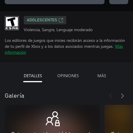
ADOLESCENTES
Violencia, Sangre, Lenguaje moderado
Los editores de juegos que inicies recibirán acceso a la información
de tu perfil de Xbox y a los datos asociados mientras juegas.
Más
información
DETALLES
OPINIONES
MÁS
Galería