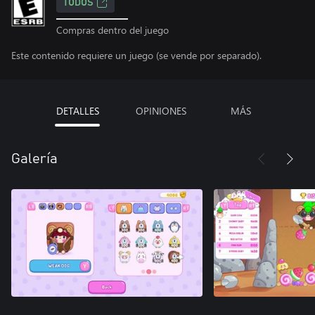
TODOS
Compras dentro del juego
Este contenido requiere un juego (se vende por separado).
DETALLES
OPINIONES
MÁS
Galería