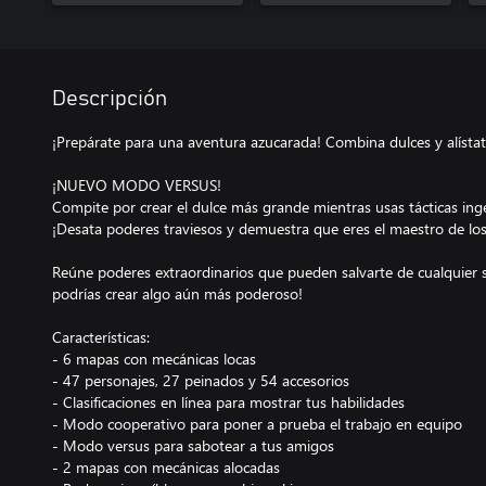
Descripción
¡Prepárate para una aventura azucarada! Combina dulces y alísta
¡NUEVO MODO VERSUS!
Compite por crear el dulce más grande mientras usas tácticas ing
¡Desata poderes traviesos y demuestra que eres el maestro de los
Reúne poderes extraordinarios que pueden salvarte de cualquier s
podrías crear algo aún más poderoso!
Características:
- 6 mapas con mecánicas locas
- 47 personajes, 27 peinados y 54 accesorios
- Clasificaciones en línea para mostrar tus habilidades
- Modo cooperativo para poner a prueba el trabajo en equipo
- Modo versus para sabotear a tus amigos
- 2 mapas con mecánicas alocadas