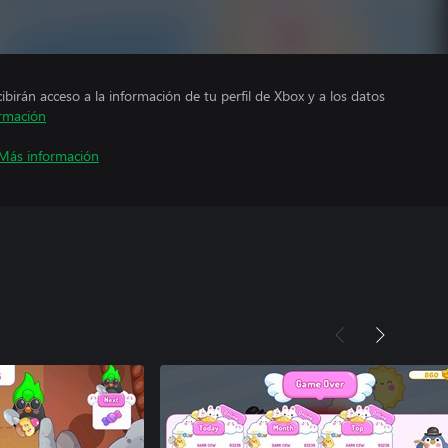
cibirán acceso a la información de tu perfil de Xbox y a los datos
rmación
Más información