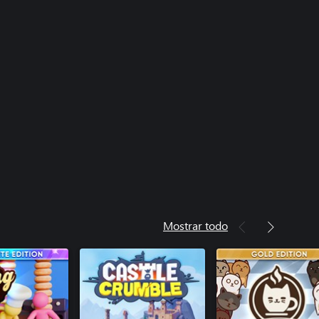
Mostrar todo