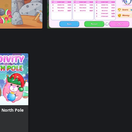
: North Pole