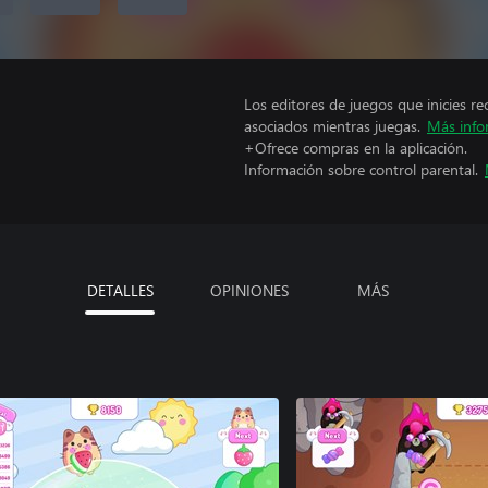
Los editores de juegos que inicies re
asociados mientras juegas.
Más info
+Ofrece compras en la aplicación.
Información sobre control parental.
DETALLES
OPINIONES
MÁS