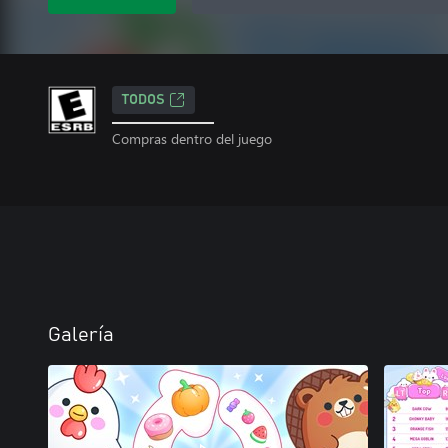
TODOS
Compras dentro del juego
Galería