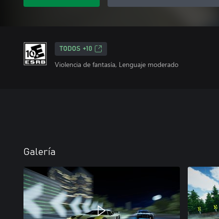
TODOS +10
Violencia de fantasía, Lenguaje moderado
Galería