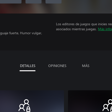
Los editores de juegos que inicies re
asociados mientras juegas.
Más info
nguaje fuerte, Humor vulgar,
DETALLES
OPINIONES
MÁS