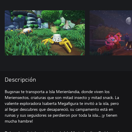
Descripción
Bugsnax te transporta a Isla Merienlandia, donde viven los
Meriensectos, criaturas que son mitad insecto y mitad snack. La
valiente exploradora Isaberta Megafigura te invitó a la isla, pero
al llegar descubres que desapareció, su campamento está en
ruinas y sus seguidores se perdieron por toda la isla... ¡y tienen
mucha hambre!