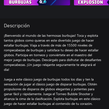
Descripción
¡Bienvenido al mundo de las hermosas burbujas! Toca y explota
tantos globos como quieras en este divertido juego de hacer
estallar burbujas. Viaja a través de más de 15500 niveles de
rompecabezas de burbujas y satisface tu deseo de hacer estallar
globos. Participa en torneos y conviértete en el maestro del
mejor juego de burbujas. Descárgalo para disfrutar de desafiantes
rompecabezas. ¡Un juego relajante seguramente te alegrará el
día!
Juega a este clásico juego de burbujas todos los días y ten la
sensación de jugar al clásico juego de disparar burbujas. Obtén
propulsores de disparos de globos elegantes y potentes para
ganar fácil y rápidamente. Juega el Torneo Bubble Shooter y
alcanza la cima de la clasificación. Explota burbujas en este clásico
juego de hacer estallar burbujas al contenido de tu corazón.