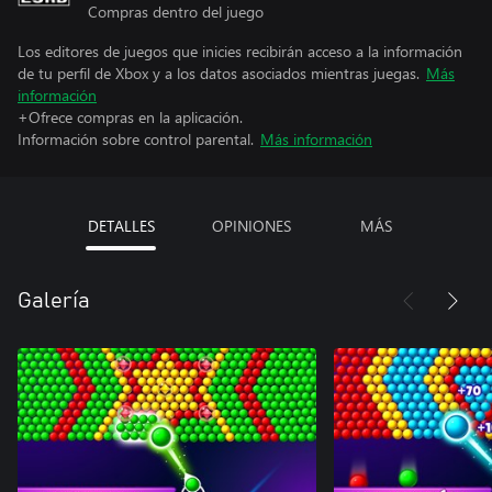
Compras dentro del juego
Los editores de juegos que inicies recibirán acceso a la información
de tu perfil de Xbox y a los datos asociados mientras juegas.
Más
información
+Ofrece compras en la aplicación.
Información sobre control parental.
Más información
DETALLES
OPINIONES
MÁS
Galería