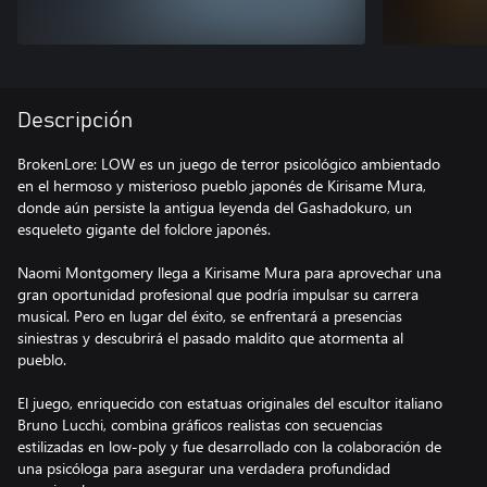
Descripción
BrokenLore: LOW es un juego de terror psicológico ambientado
en el hermoso y misterioso pueblo japonés de Kirisame Mura,
donde aún persiste la antigua leyenda del Gashadokuro, un
esqueleto gigante del folclore japonés.
Naomi Montgomery llega a Kirisame Mura para aprovechar una
gran oportunidad profesional que podría impulsar su carrera
musical. Pero en lugar del éxito, se enfrentará a presencias
siniestras y descubrirá el pasado maldito que atormenta al
pueblo.
El juego, enriquecido con estatuas originales del escultor italiano
Bruno Lucchi, combina gráficos realistas con secuencias
estilizadas en low-poly y fue desarrollado con la colaboración de
una psicóloga para asegurar una verdadera profundidad