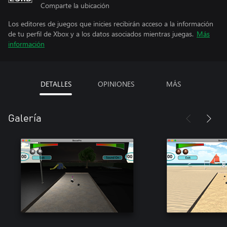
Comparte la ubicación
Los editores de juegos que inicies recibirán acceso a la información
de tu perfil de Xbox y a los datos asociados mientras juegas.
Más
información
DETALLES
OPINIONES
MÁS
Galería