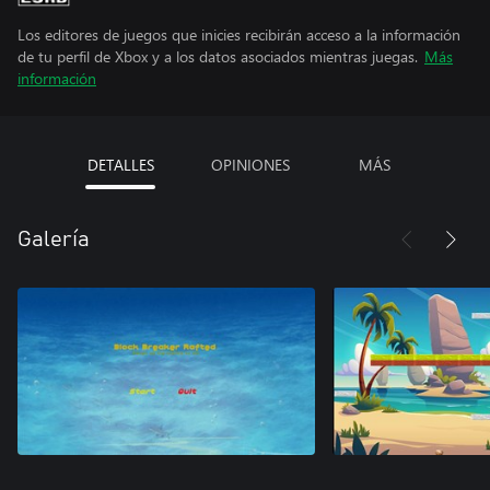
Los editores de juegos que inicies recibirán acceso a la información
de tu perfil de Xbox y a los datos asociados mientras juegas.
Más
información
DETALLES
OPINIONES
MÁS
Galería