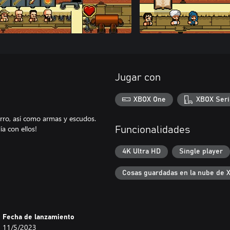
Jugar con
XBOX One
XBOX Seri
rro, así como armas y escudos.
a con ellos!
Funcionalidades
4K Ultra HD
Single player
Cosas guardadas en la nube de 
Fecha de lanzamiento
11/5/2023