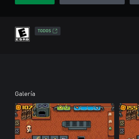
TODOS
Galería