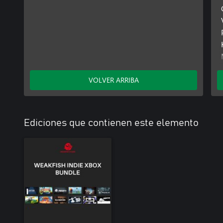
VOLVER ARRIBA
Ediciones que contienen este elemento