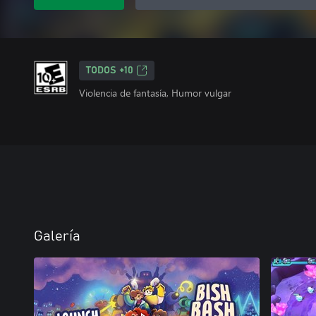
TODOS +10
Violencia de fantasía, Humor vulgar
Galería