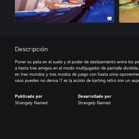
Descripción
Poner su pata en el suelo y el poder de deslizamiento entre los 
a hasta tres amigos en el modo multijugador de pantalla dividida.
en tres mundos y tres modos de juego con hasta once oponentes
osos pueden no deriva !? es la acción de karting retro con un as
Publicado por
Desarrollado por
Strangely Named
Strangely Named