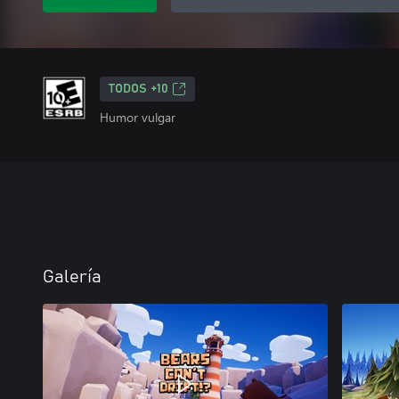
TODOS +10
Humor vulgar
Galería