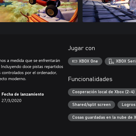
Jugar con
pinos a medida que se enfrentarán
XBOX One
XBOX Seri
 Incluyendo doce pistas repartidos
 controlados por el ordenador,
pecto moderno.
Funcionalidades
Cooperación local de Xbox (2-4)
Fecha de lanzamiento
27/3/2020
Shared/split screen
Logros
Cosas guardadas en la nube de 