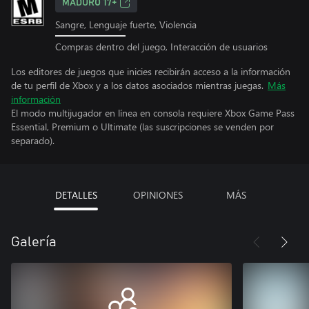
MADURO 17+
Sangre, Lenguaje fuerte, Violencia
Compras dentro del juego, Interacción de usuarios
Los editores de juegos que inicies recibirán acceso a la información
de tu perfil de Xbox y a los datos asociados mientras juegas.
Más
información
El modo multijugador en línea en consola requiere Xbox Game Pass
Essential, Premium o Ultimate (las suscripciones se venden por
separado).
DETALLES
OPINIONES
MÁS
Galería