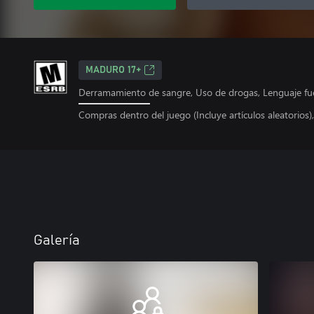
MADURO 17+
Derramamiento de sangre, Uso de drogas, Lenguaje fuer
Compras dentro del juego (Incluye artículos aleatorios)
Galería