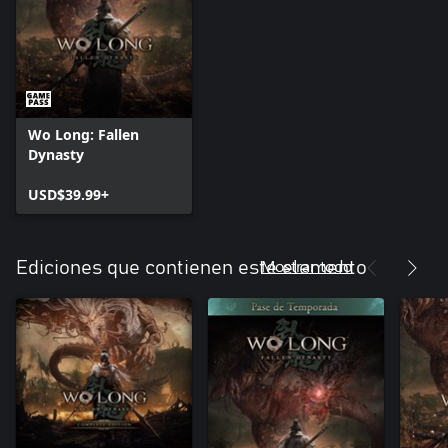
Wo Long: Fallen
Dynasty
USD$39.99+
Mostrar todo
Ediciones que contienen este elemento