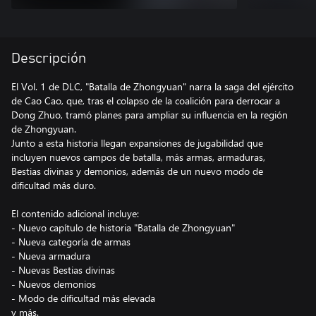
Descripción
El Vol. 1 de DLC, "Batalla de Zhongyuan" narra la saga del ejército
de Cao Cao, que, tras el colapso de la coalición para derrocar a
Dong Zhuo, tramó planes para ampliar su influencia en la región
de Zhongyuan.
Junto a esta historia llegan expansiones de jugabilidad que
incluyen nuevos campos de batalla, más armas, armaduras,
Bestias divinas y demonios, además de un nuevo modo de
dificultad más duro.
El contenido adicional incluye:
- Nuevo capítulo de historia "Batalla de Zhongyuan"
- Nueva categoría de armas
- Nueva armadura
- Nuevas Bestias divinas
- Nuevos demonios
- Modo de dificultad más elevada
y más.