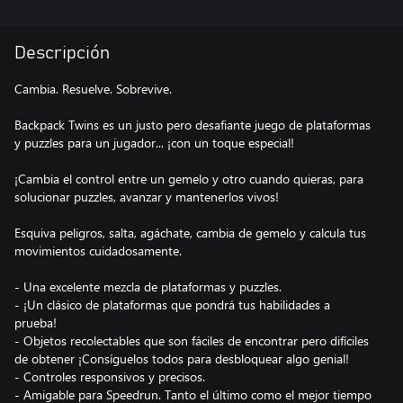
Descripción
Cambia. Resuelve. Sobrevive.
Backpack Twins es un justo pero desafiante juego de plataformas
y puzzles para un jugador... ¡con un toque especial!
¡Cambia el control entre un gemelo y otro cuando quieras, para
solucionar puzzles, avanzar y mantenerlos vivos!
Esquiva peligros, salta, agáchate, cambia de gemelo y calcula tus
movimientos cuidadosamente.
- Una excelente mezcla de plataformas y puzzles.
- ¡Un clásico de plataformas que pondrá tus habilidades a
prueba!
- Objetos recolectables que son fáciles de encontrar pero difíciles
de obtener ¡Consíguelos todos para desbloquear algo genial!
- Controles responsivos y precisos.
- Amigable para Speedrun. Tanto el último como el mejor tiempo