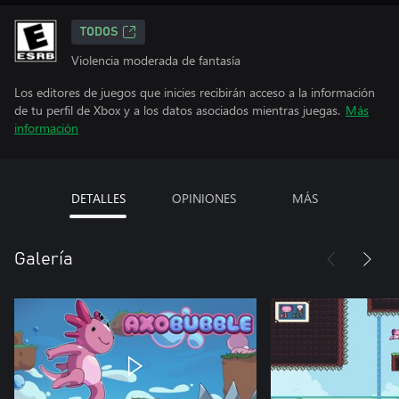
TODOS
Violencia moderada de fantasía
Los editores de juegos que inicies recibirán acceso a la información
de tu perfil de Xbox y a los datos asociados mientras juegas.
Más
información
DETALLES
OPINIONES
MÁS
Galería