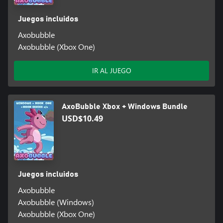
Juegos incluidos
Axobubble
Axobubble (Xbox One)
IR AL JUEGO
AxoBubble Xbox + Windows Bundle
USD$10.49
Juegos incluidos
Axobubble
Axobubble (Windows)
Axobubble (Xbox One)