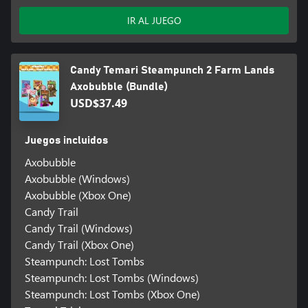
IR AL JUEGO
Candy Temari Steampunch 2 Farm Lands
Axobubble (Bundle)
USD$37.49
Juegos incluidos
Axobubble
Axobubble (Windows)
Axobubble (Xbox One)
Candy Trail
Candy Trail (Windows)
Candy Trail (Xbox One)
Steampunch: Lost Tombs
Steampunch: Lost Tombs (Windows)
Steampunch: Lost Tombs (Xbox One)