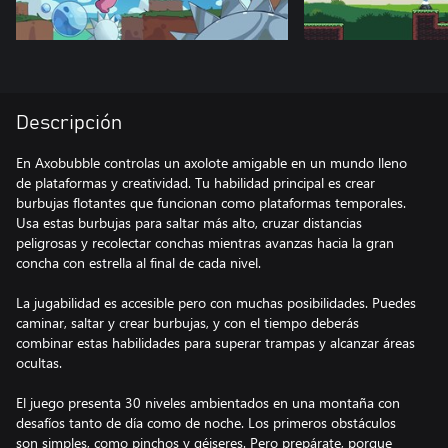
Descripción
En Axobubble controlas un axolote amigable en un mundo lleno
de plataformas y creatividad. Tu habilidad principal es crear
burbujas flotantes que funcionan como plataformas temporales.
Usa estas burbujas para saltar más alto, cruzar distancias
peligrosas y recolectar conchas mientras avanzas hacia la gran
concha con estrella al final de cada nivel.
La jugabilidad es accesible pero con muchas posibilidades. Puedes
caminar, saltar y crear burbujas, y con el tiempo deberás
combinar estas habilidades para superar trampas y alcanzar áreas
ocultas.
El juego presenta 30 niveles ambientados en una montaña con
desafíos tanto de día como de noche. Los primeros obstáculos
son simples, como pinchos y géiseres. Pero prepárate, porque