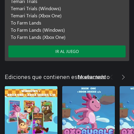
Temari Trials
Temari Trials (Windows)
Temari Trials (Xbox One)
To Farm Lands
To Farm Lands (Windows)
To Farm Lands (Xbox One)
IR AL JUEGO
Mostrar todo
Ediciones que contienen este elemento