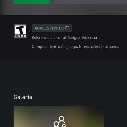
ADOLESCENTES
Referencia a alcohol, Sangre, Violencia
Compras dentro del juego, Interacción de usuarios
Galería