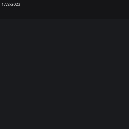
17/2/2023