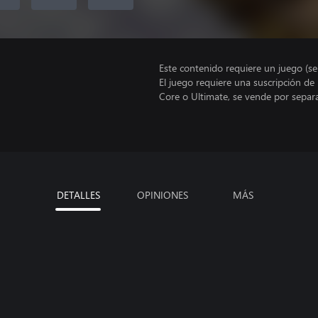
Este contenido requiere un juego (s
El juego requiere una suscripción de
Core o Ultimate, se vende por separ
DETALLES
OPINIONES
MÁS