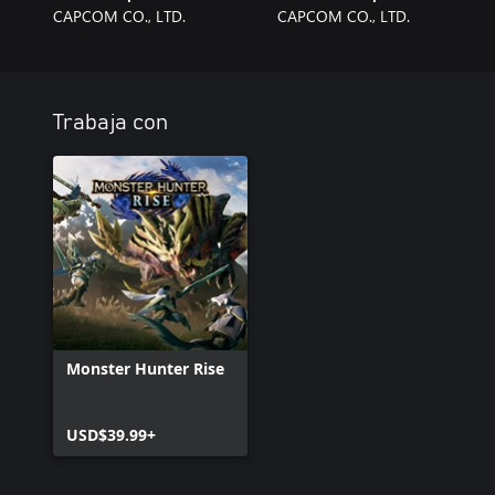
CAPCOM CO., LTD.
CAPCOM CO., LTD.
Trabaja con
Monster Hunter Rise
USD$39.99+