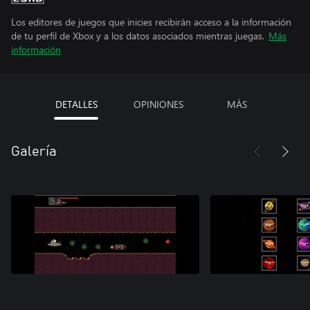
Los editores de juegos que inicies recibirán acceso a la información
de tu perfil de Xbox y a los datos asociados mientras juegas.
Más
información
DETALLES
OPINIONES
MÁS
Galería