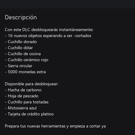
Descripción
Con este DLC desbloquearás instantáneamente:
- 16 nuevos objetos esperando a ser -cortados
- Cuchillo dorado
- Cuchillo dólar
- Cuchillo de cocina
- Cuchillo cerámico rojo
- Sierra circular
- 5000 monedas extra
Disponible para desbloquear:
- Hacha de carbono
- Hoja de pescado
- Cuchillo para tostadas
- Motosierra azul
- Tarjeta de crédito platino
Prepara tus nuevas herramientas y empieza a cortar ya