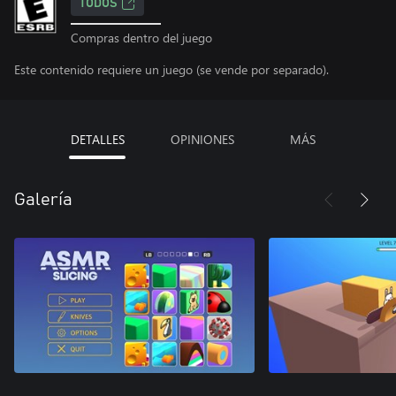
TODOS
Compras dentro del juego
Este contenido requiere un juego (se vende por separado).
DETALLES
OPINIONES
MÁS
Galería